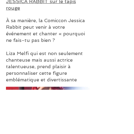
JESSICA RABBIT sur le tapis
rouge
À sa manière, la Comiccon Jessica
Rabbit peut venir à votre
événement et chanter « pourquoi
ne fais-tu pas bien ?
Liza Melfi qui est non seulement
chanteuse mais aussi actrice
talentueuse, prend plaisir à
personnaliser cette figure
emblématique et divertissante