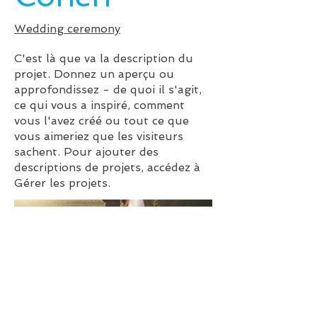
Wedding ceremony
C'est là que va la description du
projet. Donnez un aperçu ou
approfondissez - de quoi il s'agit,
ce qui vous a inspiré, comment
vous l'avez créé ou tout ce que
vous aimeriez que les visiteurs
sachent. Pour ajouter des
descriptions de projets, accédez à
Gérer les projets.