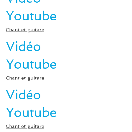
Youtube
Chant et guitare
Vidéo
Youtube
Chant et guitare
Vidéo
Youtube
Chant et guitare