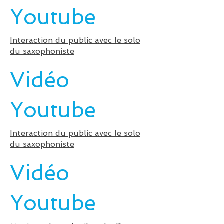
Youtube
Interaction du public avec le solo
du saxophoniste
Vidéo
Youtube
Interaction du public avec le solo
du saxophoniste
Vidéo
Youtube