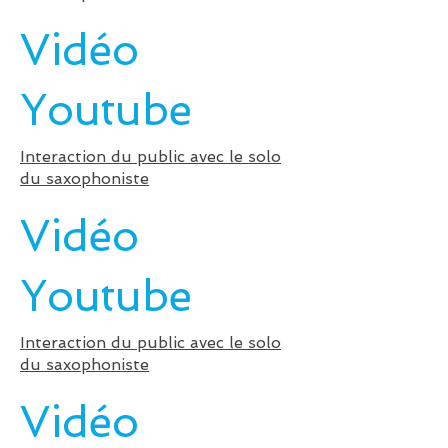
Vidéo
Youtube
Interaction du public avec le solo
du saxophoniste
Vidéo
Youtube
Interaction du public avec le solo
du saxophoniste
Vidéo