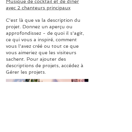
Musique de cocktail et de dîner
avec 2 chanteurs principaux
C'est là que va la description du
projet. Donnez un aperçu ou
approfondissez - de quoi il s'agit,
ce qui vous a inspiré, comment
vous l'avez créé ou tout ce que
vous aimeriez que les visiteurs
sachent. Pour ajouter des
descriptions de projets, accédez à
Gérer les projets.