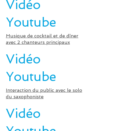
Vidéo
Youtube
Musique de cocktail et de dîner
avec 2 chanteurs principaux
Vidéo
Youtube
Interaction du public avec le solo
du saxophoniste
Vidéo