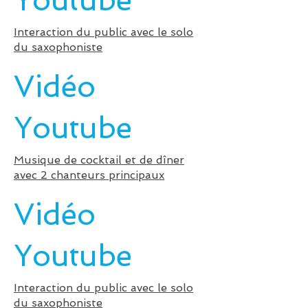
Youtube
Interaction du public avec le solo
du saxophoniste
Vidéo
Youtube
Musique de cocktail et de dîner
avec 2 chanteurs principaux
Vidéo
Youtube
Interaction du public avec le solo
du saxophoniste