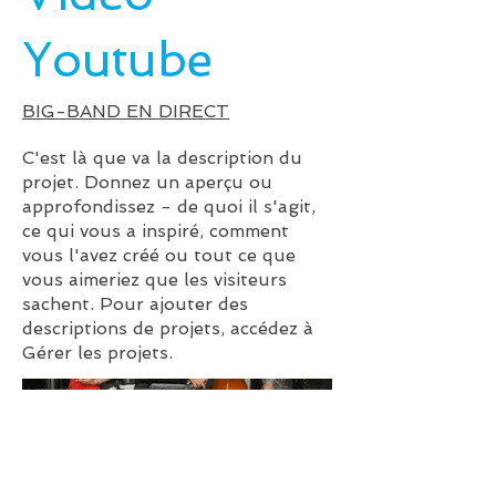
Youtube
BIG-BAND EN DIRECT
C'est là que va la description du
projet. Donnez un aperçu ou
approfondissez - de quoi il s'agit,
ce qui vous a inspiré, comment
vous l'avez créé ou tout ce que
vous aimeriez que les visiteurs
sachent. Pour ajouter des
descriptions de projets, accédez à
Gérer les projets.